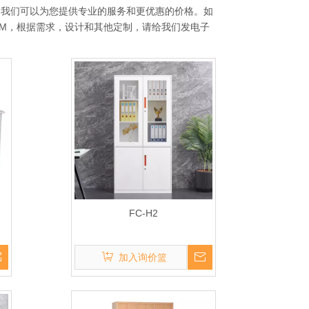
。我们可以为您提供专业的服务和更优惠的价格。如
DM，根据需求，设计和其他定制，请给我们发电子
FC-H2
加入询价篮