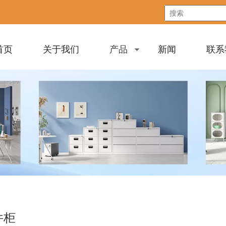
首页
关于我们
产品
新闻
联系
件柜