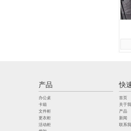
产品
快
办公桌
首页
卡箱
关于
文件柜
产品
更衣柜
新闻
活动柜
联系