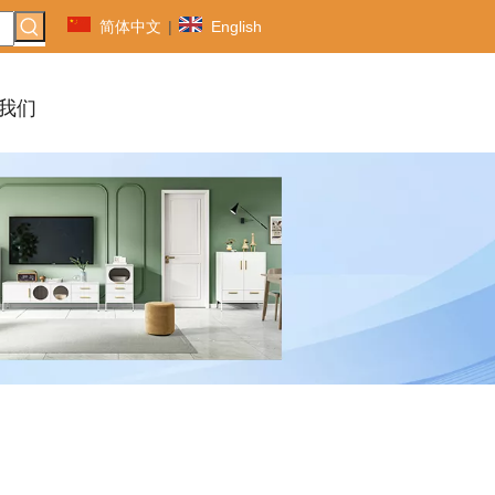
简体中文
|
English
我们