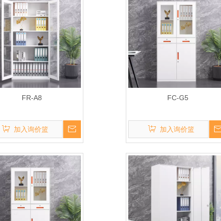
FR-A8
FC-G5
加入询价篮
加入询价篮