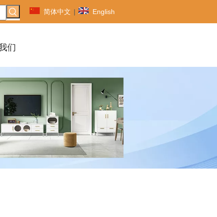
简体中文
|
English
我们