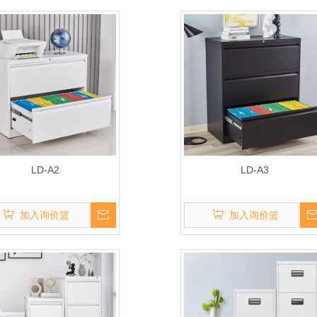
LD-A2
LD-A3
加入询价篮
加入询价篮