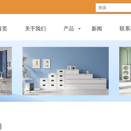
首页
关于我们
产品
新闻
联系
箱