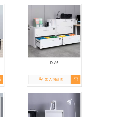
D-A6
加入询价篮