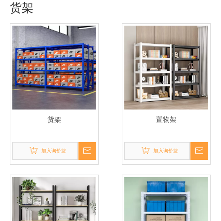
货架
货架
置物架
加入询价篮
加入询价篮