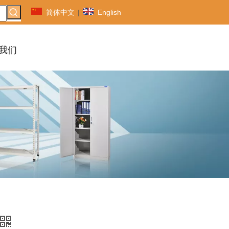
简体中文
|
English
我们