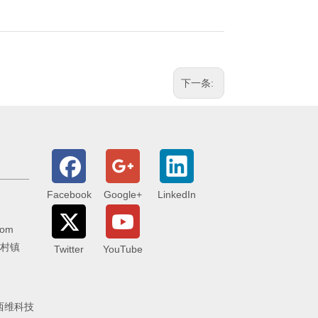
下一条:
Facebook
Google+
LinkedIn
com
李村镇
Twitter
YouTube
西维科技