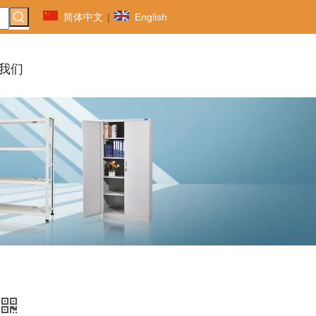
简体中文
|
English
我们