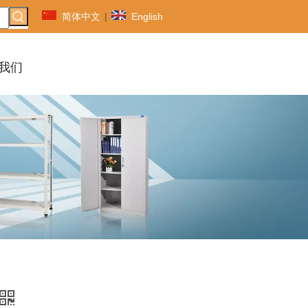
简体中文
|
English
我们