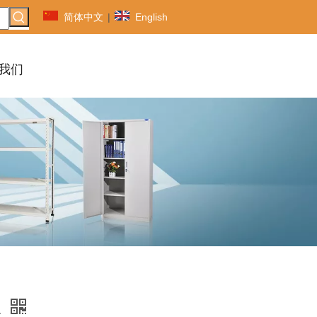
简体中文
|
English
我们
A