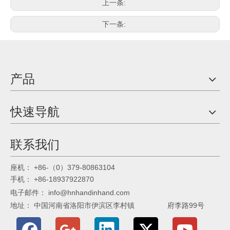
上一条:
下一条:
产品
快速导航
联系我们
： +86-（0）379-80863104
座机
： +86-18937922870
手机
电子邮件：
info@hnhandinhand.com
地址： 中国河南省洛阳市伊滨区李村镇 府李路99号