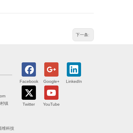
下一条:
Facebook
Google+
LinkedIn
com
李村镇
Twitter
YouTube
西维科技