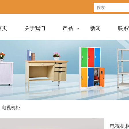
首页
关于我们
产品
新闻
联系
»
电视机柜
电视机